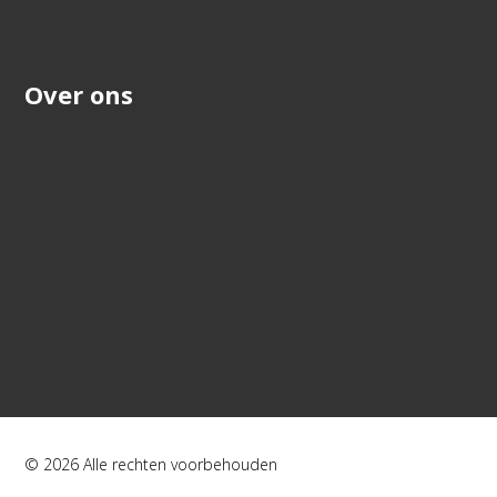
Over ons
© 2026 Alle rechten voorbehouden