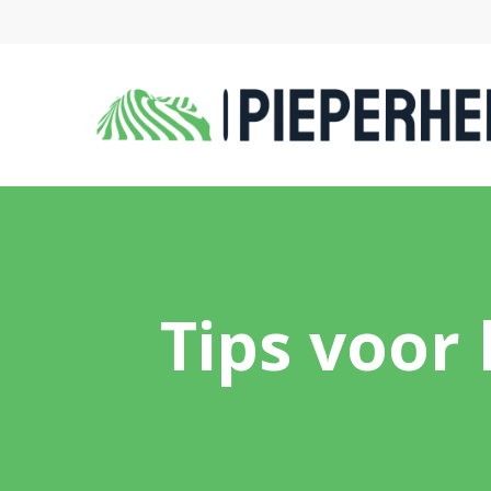
Tips voor 