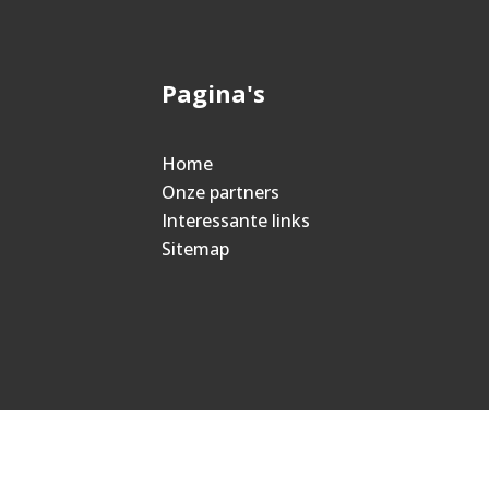
Pagina's
Home
Onze partners
Interessante links
Sitemap