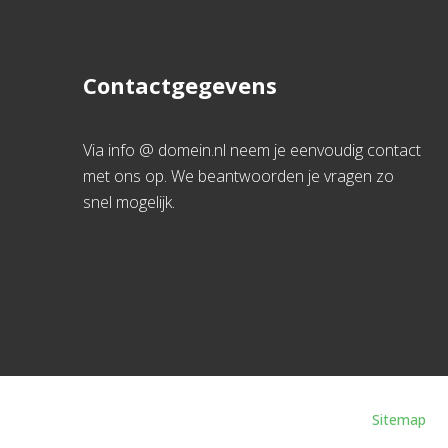
Contactgegevens
Via info @ domein.nl neem je eenvoudig contact
met ons op. We beantwoorden je vragen zo
snel mogelijk.
Sitemap